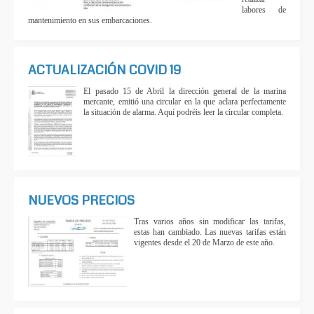
labores de
mantenimiento en sus embarcaciones.
ACTUALIZACIÓN COVID 19
El pasado 15 de Abril la dirección general de la marina
mercante, emitió una circular en la que aclara perfectamente
la situación de alarma. Aquí podréis leer la circular completa.
NUEVOS PRECIOS
Tras varios años sin modificar las tarifas,
estas han cambiado. Las nuevas tarifas están
vigentes desde el 20 de Marzo de este año.