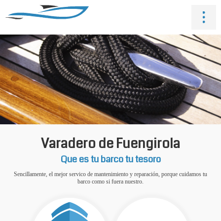
Varadero de Fuengirola
Que es tu barco tu tesoro
Sencillamente, el mejor servico de mantenimiento y reparación, porque cuidamos tu
barco como si fuera nuestro.