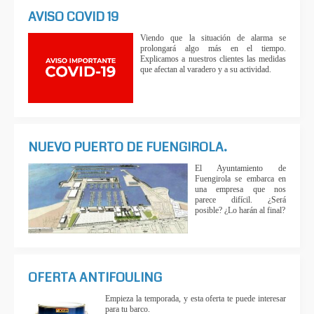
AVISO COVID 19
Viendo que la situación de alarma se
prolongará algo más en el tiempo.
Explicamos a nuestros clientes las medidas
que afectan al varadero y a su actividad.
NUEVO PUERTO DE FUENGIROLA.
El Ayuntamiento de
Fuengirola se embarca en
una empresa que nos
parece difícil. ¿Será
posible? ¿Lo harán al final?
OFERTA ANTIFOULING
Empieza la temporada, y esta oferta te puede interesar
para tu barco.