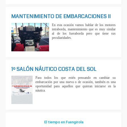
MANTENIMIENTO DE EMBARCACIONES II
En esta ocasión vamos hablar de los motores
intraborda, mantenimiento que es muy similar
al de los fueraborda pero que tiene sus
peculiaridades.
1º SALÓN NÁUTICO COSTA DEL SOL
Para todos los que estén pensando en cambiar su
embarcación por una nueva o de ocasión, también es una
oportunidad para aquellos que quieran iniciarse en la
náutica.