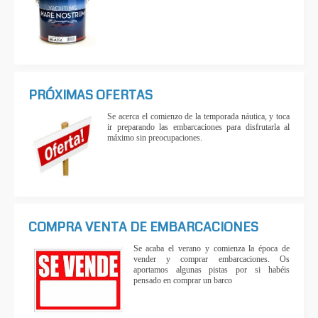
PRÓXIMAS OFERTAS
Se acerca el comienzo de la temporada náutica, y toca
ir preparando las embarcaciones para disfrutarla al
máximo sin preocupaciones.
COMPRA VENTA DE EMBARCACIONES
Se acaba el verano y comienza la época de
vender y comprar embarcaciones. Os
aportamos algunas pistas por si habéis
pensado en comprar un barco